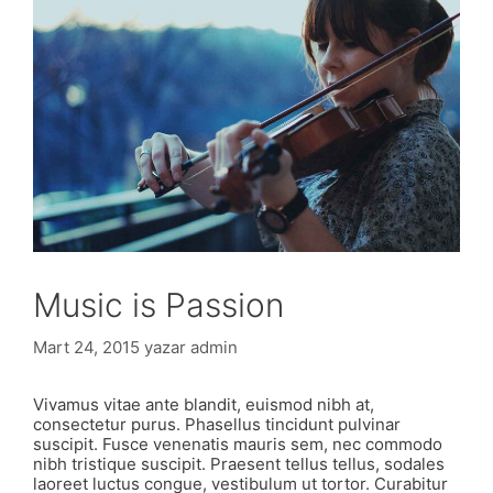
Music is Passion
Mart 24, 2015
yazar
admin
Vivamus vitae ante blandit, euismod nibh at,
consectetur purus. Phasellus tincidunt pulvinar
suscipit. Fusce venenatis mauris sem, nec commodo
nibh tristique suscipit. Praesent tellus tellus, sodales
laoreet luctus congue, vestibulum ut tortor. Curabitur